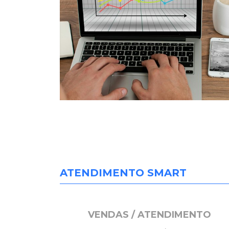
ATENDIMENTO SMART
VENDAS / ATENDIMENTO