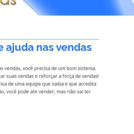
e ajuda nas vendas
s vendas, você precisa de um bom sistema.
r suas vendas e reforçar a força de vendas!
cisa de uma equipe que saiba e que acredita
o, você pode ate vender, mas não vai ter