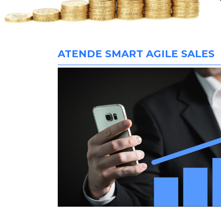
ATENDE SMART AGILE SALES