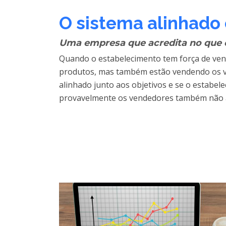
O sistema alinhado
Uma empresa que acredita no que 
Quando o estabelecimento tem força de ven
produtos, mas também estão vendendo os va
alinhado junto aos objetivos e se o estabe
provavelmente os vendedores também não a