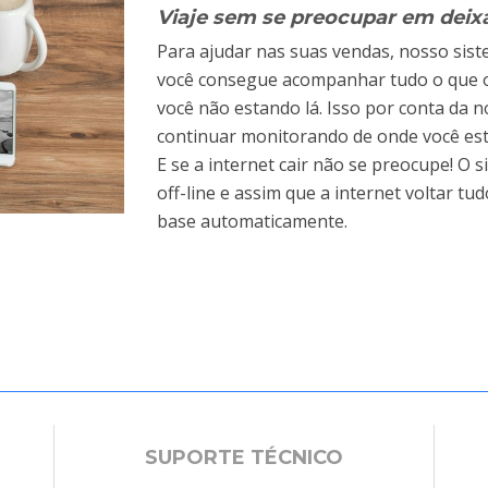
Viaje sem se preocupar em deixa
Para ajudar nas suas vendas, nosso sist
você consegue acompanhar tudo o que o
você não estando lá. Isso por conta da n
continuar monitorando de onde você est
E se a internet cair não se preocupe! 
off-line e assim que a internet voltar tu
base automaticamente.
SUPORTE TÉCNICO