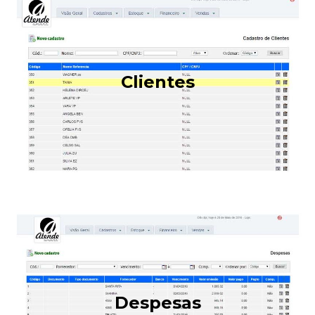
Clientes
Despesas