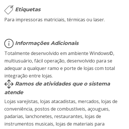
Etiquetas
Para impressoras matriciais, térmicas ou laser.
Informações Adicionais
Totalmente desenvolvido em ambiente Windows©,
multiusuário, fácil operação, desenvolvido para se
adequar a qualquer ramo e porte de lojas com total
integração entre lojas.
Ramos de atividades que o sistema
atende
Lojas varejistas, lojas atacadistas, mercados, lojas de
conveniência, postos de combustíveis, açougues,
padarias, lanchonetes, restaurantes, lojas de
instrumentos musicais, lojas de materiais para