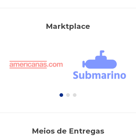
Marktplace
Meios de Entregas