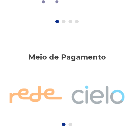
Meio de Pagamento