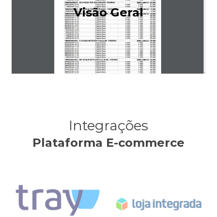
Visão Geral
Integrações
Plataforma E-commerce