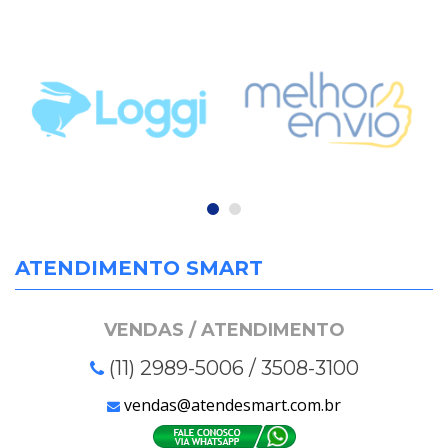
ATENDIMENTO SMART
VENDAS / ATENDIMENTO
(11) 2989-5006 / 3508-3100
vendas@atendesmart.com.br