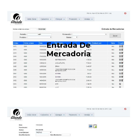
Entrada De
Mercadoria