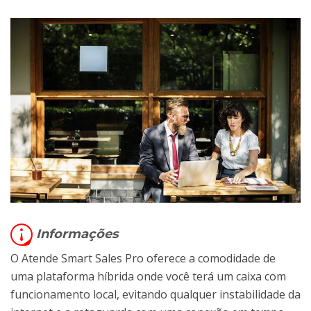
Informações
O Atende Smart Sales Pro oferece a comodidade de
uma plataforma híbrida onde você terá um caixa com
funcionamento local, evitando qualquer instabilidade da