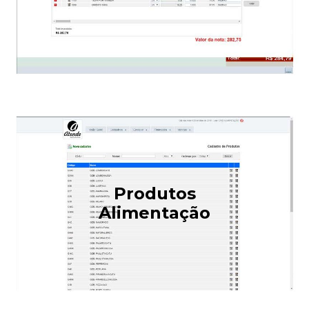
Produtos
Alimentação