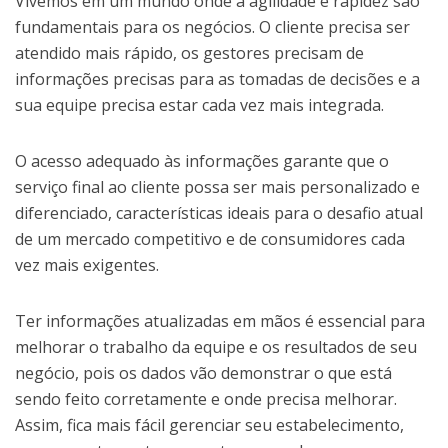
Vivemos em um mundo onde a agilidade e rapidez são
fundamentais para os negócios. O cliente precisa ser
atendido mais rápido, os gestores precisam de
informações precisas para as tomadas de decisões e a
sua equipe precisa estar cada vez mais integrada.
O acesso adequado às informações garante que o
serviço final ao cliente possa ser mais personalizado e
diferenciado, características ideais para o desafio atual
de um mercado competitivo e de consumidores cada
vez mais exigentes.
Ter informações atualizadas em mãos é essencial para
melhorar o trabalho da equipe e os resultados de seu
negócio, pois os dados vão demonstrar o que está
sendo feito corretamente e onde precisa melhorar.
Assim, fica mais fácil gerenciar seu estabelecimento,