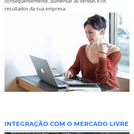
consequentemente, aumentar as vendas e os
resultados da sua empresa.
INTEGRAÇÃO COM O MERCADO LIVRE