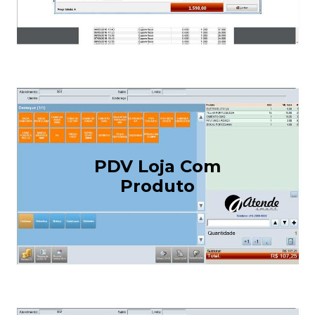
PDV Loja Com
Produto