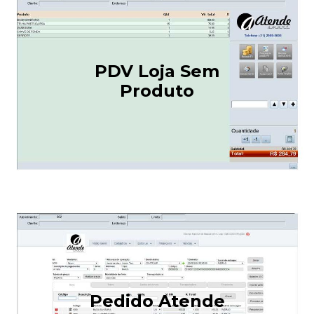
PDV Loja Sem
Produto
Pedido Atende