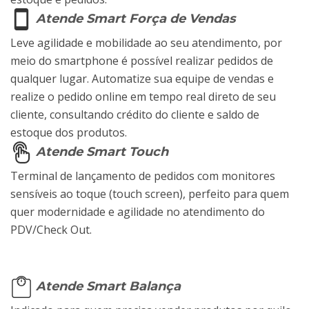
Atende Smart Força de Vendas
Leve agilidade e mobilidade ao seu atendimento, por
meio do smartphone é possível realizar pedidos de
qualquer lugar. Automatize sua equipe de vendas e
realize o pedido online em tempo real direto de seu
cliente, consultando crédito do cliente e saldo de
estoque dos produtos.
Atende Smart Touch
Terminal de lançamento de pedidos com monitores
sensíveis ao toque (touch screen), perfeito para quem
quer modernidade e agilidade no atendimento do
PDV/Check Out.
Atende Smart Balança