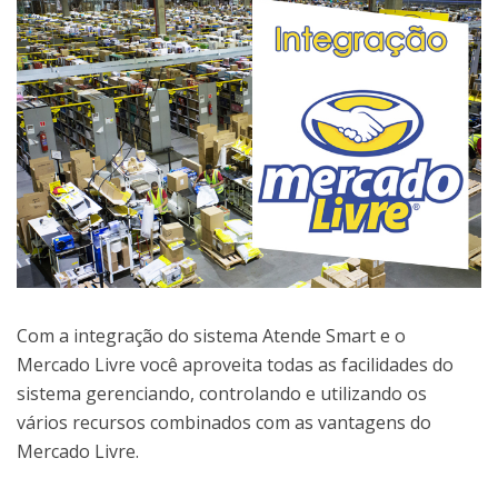
Com a integração do sistema Atende Smart e o
Mercado Livre você aproveita todas as facilidades do
sistema gerenciando, controlando e utilizando os
vários recursos combinados com as vantagens do
Mercado Livre.