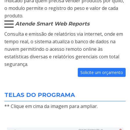
Indicado para quem precisa vender produtos por quilo,
o modulo permite o registro do peso e valor de cada
produto.
Atende Smart Web Reports
Consulta e emissão de relatórios via internet, onde em
tempo real, o sistema atualiza o banco de dados na
nuvem permitindo o acesso remoto online às
estatísticas diversas e relatórios gerenciais com total
segurança.
Solicite um orçamento
TELAS DO PROGRAMA
** Clique em cima da imagem para ampliar.