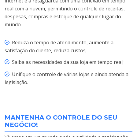
internet e a retaguarda com uma conexão em tempo
real com a nuvem, permitindo o controle de receitas,
despesas, compras e estoque de qualquer lugar do
mundo.
Reduza o tempo de atendimento, aumente a
satisfação do cliente, reduza custos;
Saiba as necessidades da sua loja em tempo real;
Unifique o controle de várias lojas e ainda atenda a
legislação.
MANTENHA O CONTROLE DO SEU
NEGÓCIO!