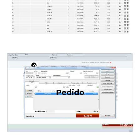
Pedido