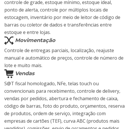
controle de grade, estoque mínimo, estoque ideal,
ponto de alerta, controle por múltiplos locais de
estocagem, inventário por meio de leitor de código de
barras ou coletor de dados e transferências entre
estoque e entre lojas.
Movimentação
Controle de entregas parciais, localização, reajuste
manual e automático de preços, controle de número de
lote e muito mais.
Vendas
S@T fiscal homologado, NFe, telas touch ou
convencionais para recebimento, controle de delivery,
vendas por pedidos, abertura e fechamento de caixa,
código de barras, foto do produto, orçamentos, reserva
de produtos, ordem de serviço, integração com
empresas de cartões (TEF), curva ABC (produtos mais
vendidos), comissões, envio de orçamentos e pedidos