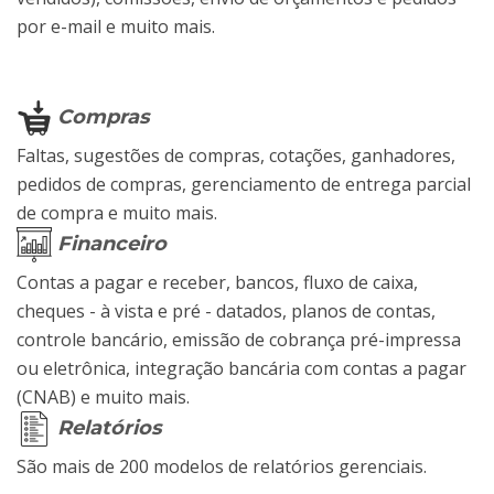
por e-mail e muito mais.
Compras
Faltas, sugestões de compras, cotações, ganhadores,
pedidos de compras, gerenciamento de entrega parcial
de compra e muito mais.
Financeiro
Contas a pagar e receber, bancos, fluxo de caixa,
cheques - à vista e pré - datados, planos de contas,
controle bancário, emissão de cobrança pré-impressa
ou eletrônica, integração bancária com contas a pagar
(CNAB) e muito mais.
Relatórios
São mais de 200 modelos de relatórios gerenciais.