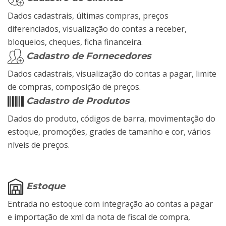
Dados cadastrais, últimas compras, preços
diferenciados, visualização do contas a receber,
bloqueios, cheques, ficha financeira.
Cadastro de Fornecedores
Dados cadastrais, visualização do contas a pagar, limite
de compras, composição de preços.
Cadastro de Produtos
Dados do produto, códigos de barra, movimentação do
estoque, promoções, grades de tamanho e cor, vários
níveis de preços.
Estoque
Entrada no estoque com integração ao contas a pagar
e importação de xml da nota de fiscal de compra,