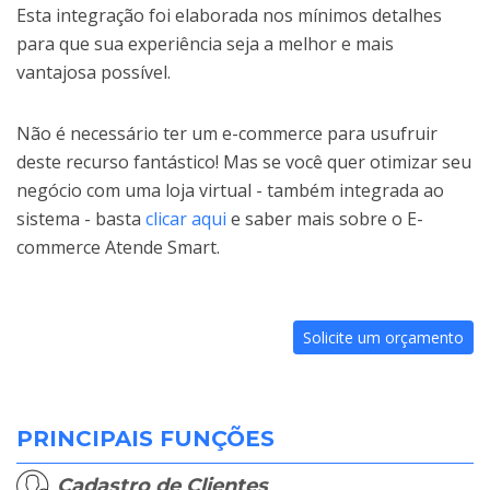
Esta integração foi elaborada nos mínimos detalhes
para que sua experiência seja a melhor e mais
vantajosa possível.
Não é necessário ter um e-commerce para usufruir
deste recurso fantástico! Mas se você quer otimizar seu
negócio com uma loja virtual - também integrada ao
sistema - basta
clicar aqui
e saber mais sobre o E-
commerce Atende Smart.
Solicite um orçamento
PRINCIPAIS FUNÇÕES
Cadastro de Clientes